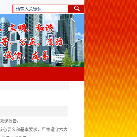
党课报告。
例核心要义和基本要求，严格遵守六大