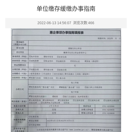
单位缴存缓缴办事指南
2022-06-13 14:56:07 浏览次数:
466