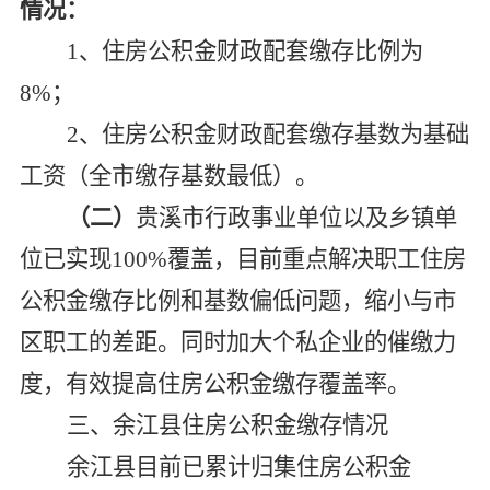
情况：
1
、住房公积金财政配套缴存比例为
8%；
2
、住房公积金财政配套缴存基数为基础
工资（全市缴存基数最低）。
（二）
贵溪市行政事业单位以及乡镇单
位已实现100%覆盖，目前重点解决职工住房
公积金缴存比例和基数偏低问题，缩小与市
区职工的差距。同时加大个私企业的催缴力
度，有效提高住房公积金缴存覆盖率。
三、余江县住房公积金缴存情况
余江县目前已累计归集住房公积金