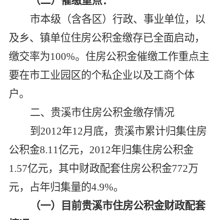
（二）催缴重点：
市本级（含各区）行政、事业单位，以
及乡、镇单位住房公积金缴存已全面启动，
缴交率为100%。住房公积金催缴工作重点主
要在市工业园区的个私企业以及工商个体
户。
二、贵溪市住房公积金缴存情况
到2012年12月底，贵溪市累计归集住房
公积金8.11亿元，2012年归集住房公积金
1.57亿元，其中财政配套住房公积金772万
元，占年归集量的4.9%。
（一）目前贵溪市住房公积金财政配套