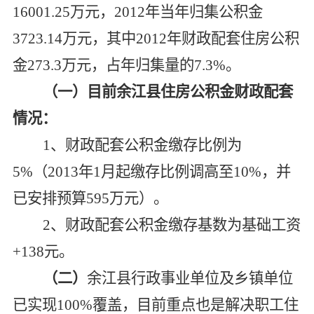
16001.25万元，2012年当年归集公积金
3723.14万元，其中2012年财政配套住房公积
金273.3万元，占年归集量的7.3%。
（一）目前余江县住房公积金财政配套
情况：
1
、财政配套公积金缴存比例为
5%（2013年1月起缴存比例调高至10%，并
已安排预算595万元）。
2
、财政配套公积金缴存基数为基础工资
+138元。
（二）
余江县行政事业单位及乡镇单位
已实现100%覆盖，目前重点也是解决职工住