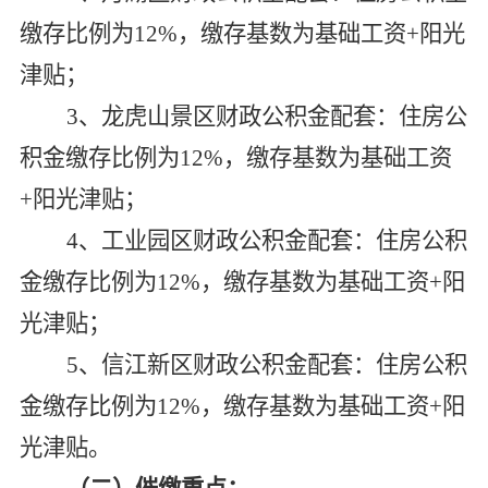
缴存比例为12%，缴存基数为基础工资+阳光
津贴；
3
、龙虎山景区财政公积金配套：住房公
积金缴存比例为12%，缴存基数为基础工资
+阳光津贴；
4
、工业园区财政公积金配套：住房公积
金缴存比例为12%，缴存基数为基础工资+阳
光津贴；
5
、信江新区财政公积金配套：住房公积
金缴存比例为12%，缴存基数为基础工资+阳
光津贴。