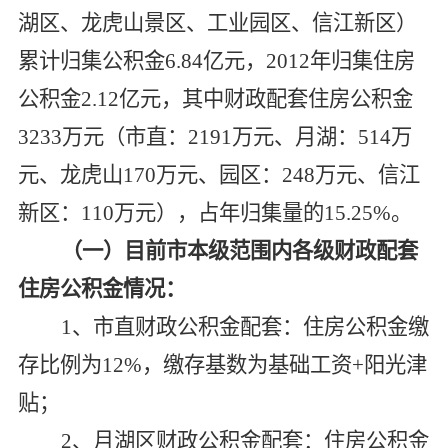
湖区、龙虎山景区、工业园区、信江新区）
累计归集公积金6.84亿元，2012年归集住房
公积金2.12亿元，其中财政配套住房公积金
3233万元（市直：2191万元、月湖：514万
元、龙虎山170万元、园区：248万元、信江
新区：110万元），占年归集量的15.25%。
（一）目前市本级范围内各级财政配套
住房公积金情况：
1
、市直财政公积金配套：住房公积金缴
存比例为12%，缴存基数为基础工资+阳光津
贴；
2
、月湖区财政公积金配套：住房公积金