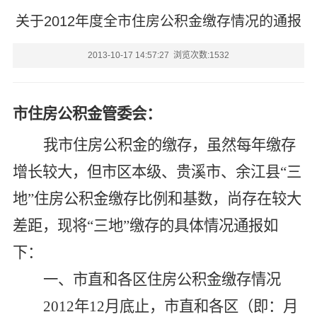
关于2012年度全市住房公积金缴存情况的通报
2013-10-17 14:57:27 浏览次数:
1532
市住房公积金管委会：
我市住房公积金的缴存，虽然每年缴存
增长较大，但市区本级、贵溪市、余江县“三
地”住房公积金缴存比例和基数，尚存在较大
差距，现将“三地”缴存的具体情况通报如
下：
一、市直和各区住房公积金缴存情况
2012
年12月底止，市直和各区（即：月