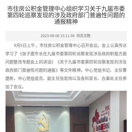
市住房公积金管理中心组织学习关于九届市委
第四轮巡察发现的涉及政府部门普遍性问题的
通报精神
2023-09-06 15:11:39 浏览次数:
9月5日上午，市住房公积金管理中心召开会议。会上认真传达
学习了《张子建市长在九届市委第四轮巡察发现涉及政府职能方面
问题整改专题会上的讲话》《关于九届市委第四轮巡察发现的涉及
政府部门普遍性问题的通报》等文件精神。中心党组书记、主任曹
建彬，中心党组成员、副主任张宏炜以及各科室长、办事处主任参
加了会议。