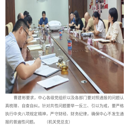
曹建彬要求，中心各级党组织以及各部门要对照通报的问题认
真梳理、自查自纠。针对共性问题要举一反三、引以为戒，要严格
执行中央八项规定精神，严守财经、财务纪律，确保中心不发生通
报的普遍性问题。 （机关党总支）