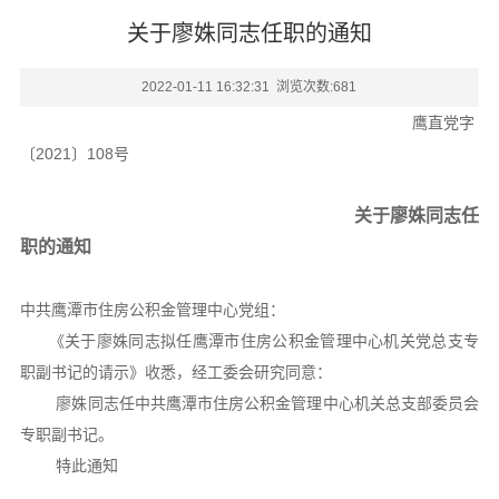
关于廖姝同志任职的通知
2022-01-11 16:32:31 浏览次数:
681
鹰直党字
〔2021〕108号
关于廖姝同志任
职的通知
中共鹰潭市住房公积金管理中心党组：
《关于廖姝同志拟任鹰潭市住房公积金管理中心机关党总支专
职副书记的请示》收悉，经工委会研究同意：
廖姝同志任中共鹰潭市住房公积金管理中心机关总支部委员会
专职副书记。
特此通知