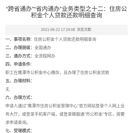
“跨省通办”“省内通办”业务类型之十二：住房公
积金个人贷款还款明细查询
2021-06-22 17:29:08 浏览次数:
一、事项名称:
住房公积金个人贷款还款明细查询
二、办理层级：
全国通办
三、通办方式：
全流程网办
四、申请条件:
职工在鹰潭市公积金中心缴存，且办理了住房公积金贷款
五、办理材料：
无
六、办理方式：
申请人通过“鹰潭市住房公积金管理中心”官方网站登录个人网上业
务大厅，或登录手机客户端，或登录赣服通“市公积金”专区，按要
求申请查询。
七、受理模式：