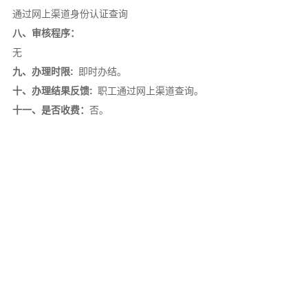
通过网上渠道身份认证查询
八、审核程序：
无
九、办理时限:
即时办结。
十、办理结果反馈:
职工通过网上渠道查询。
十一、是否收费：
否。