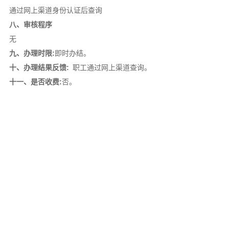
通过网上渠道身份认证后查询
八、审核程序
无
九、办理时限:
即时办结。
十、办理结果反馈:
职工通过网上渠道查询。
十一、是否收费:
否。