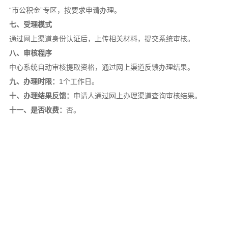
“市公积金”专区，按要求申请办理。
七、受理模式
通过网上渠道身份认证后，上传相关材料，提交系统审核。
八、审核程序
中心系统自动审核提取资格，通过网上渠道反馈办理结果。
九、办理时限：
1个工作日。
十、办理结果反馈：
申请人通过网上办理渠道查询审核结果。
十一、是否收费：
否。