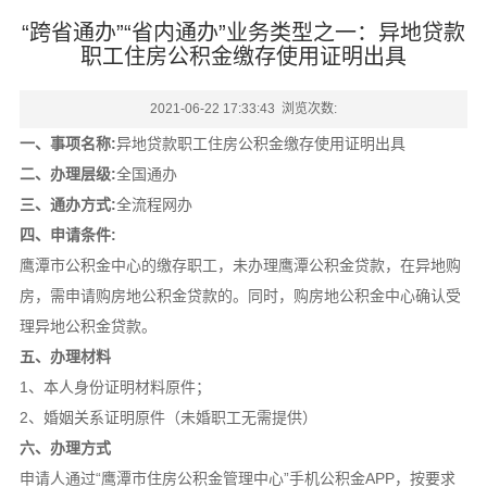
“跨省通办”“省内通办”业务类型之一：异地贷款
职工住房公积金缴存使用证明出具
2021-06-22 17:33:43 浏览次数:
一、事项名称:
异地贷款职工住房公积金缴存使用证明出具
二、办理层级:
全国通办
三、通办方式:
全流程网办
四、申请条件:
鹰潭市公积金中心的缴存职工，未办理鹰潭公积金贷款，在异地购
房，需申请购房地公积金贷款的。同时，购房地公积金中心确认受
理异地公积金贷款。
五、办理材料
1、本人身份证明材料原件；
2、婚姻关系证明原件（未婚职工无需提供）
六、办理方式
申请人通过“鹰潭市住房公积金管理中心”手机公积金APP，按要求