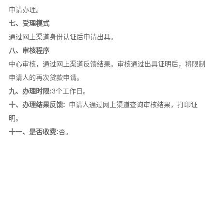
申请办理。
七、受理模式
通过网上渠道身份认证后申请出具。
八、审核程序
中心审核，通过网上渠道反馈结果。审核通过出具证明后，将限制
申请人的再次贷款申请。
九、办理时限:
3个工作日。
十、办理结果反馈:
申请人通过网上渠道查询审核结果，打印证
明。
十一、是否收费:
否。