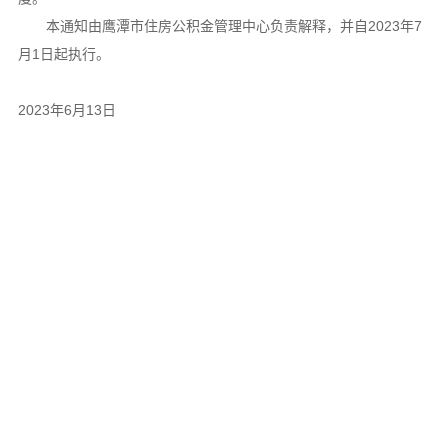
本通知由鹰潭市住房公积金管理中心负责解释，并自2023年7
月1日起执行。
2023年6月13日