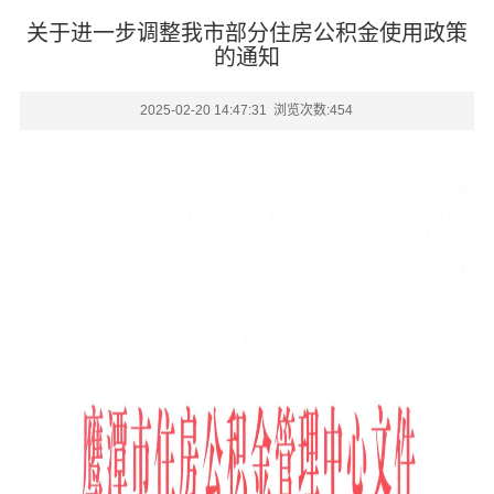
关于进一步调整我市部分住房公积金使用政策
的通知
2025-02-20 14:47:31 浏览次数:
454