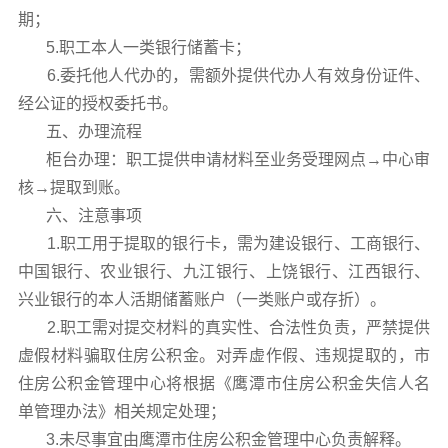
期；
5.职工本人一类银行储蓄卡；
6.委托他人代办的，需额外提供代办人有效身份证件、
经公证的授权委托书。
五、办理流程
柜台办理：职工提供申请材料至业务受理网点→中心审
核→提取到账。
六、注意事项
1.职工用于提取的银行卡，需为建设银行、工商银行、
中国银行、农业银行、九江银行、上饶银行、江西银行、
兴业银行的本人活期储蓄账户（一类账户或存折）。
2.职工需对提交材料的真实性、合法性负责，严禁提供
虚假材料骗取住房公积金。对弄虚作假、违规提取的，市
住房公积金管理中心将根据《鹰潭市住房公积金失信人名
单管理办法》相关规定处理；
3.未尽事宜由鹰潭市住房公积金管理中心负责解释。