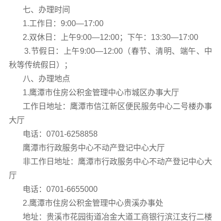
七、办理时间
1.工作日：9:00—17:00
2.双休日：上午9:00—12:00；下午：13:30—17:00
3.节假日：上午9:00—12:00（春节、清明、端午、中
秋等传统假日）；
八、办理地点
1.鹰潭市住房公积金管理中心市城区办事大厅
工作日地址：鹰潭市信江新区便民服务中心二号楼办事
大厅
电话：0701-6258858
鹰潭市行政服务中心不动产登记中心大厅
非工作日地址：鹰潭市行政服务中心不动产登记中心大
厅
电话：0701-6655000
2.鹰潭市住房公积金管理中心贵溪办事处
地址：贵溪市花园街道冶金大道工商银行滨江支行二楼