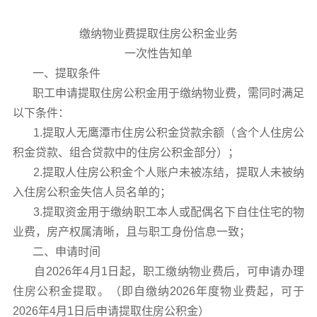
缴纳物业费提取住房公积金业务
一次性告知单
一、提取条件
职工申请提取住房公积金用于缴纳物业费，需同时满足
以下条件：
1.提取人无鹰潭市住房公积金贷款余额（含个人住房公
积金贷款、组合贷款中的住房公积金部分）；
2.提取人住房公积金个人账户未被冻结，提取人未被纳
入住房公积金失信人员名单的；
3.提取资金用于缴纳职工本人或配偶名下自住住宅的物
业费，房产权属清晰，且与职工身份信息一致；
二、申请时间
自2026年4月1日起，职工缴纳物业费后，可申请办理
住房公积金提取。（即自缴纳2026年度物业费起，可于
2026年4月1日后申请提取住房公积金）