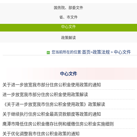
国务院、部委文件
省、市文件
中心文件
政策解读
首页
政策法规
中心文件
您当前所在的位置:
>
>
中心文件
关于进一步放宽我市部分住房公积金使用政策的通知
进一步放宽我市部分住房公积金使用政策解读
《关于进一步放宽我市住房公积金使用政策》政策解读
关于继续执行住房公积金最高贷款额度等政策的通知
鹰潭市降低住房公积金缴存比例和缓缴住房公积金实施细则
关于优化调整我市住房公积金政策的通知