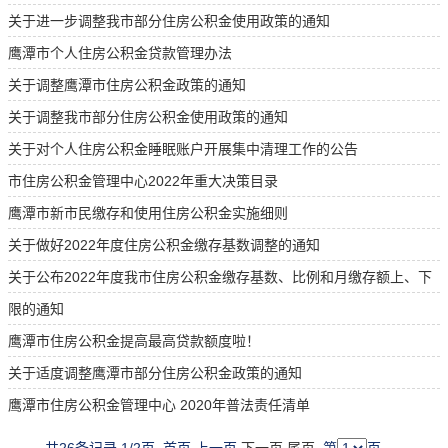
关于进一步调整我市部分住房公积金使用政策的通知
鹰潭市个人住房公积金贷款管理办法
关于调整鹰潭市住房公积金政策的通知
关于调整我市部分住房公积金使用政策的通知
关于对个人住房公积金睡眠账户开展集中清理工作的公告
市住房公积金管理中心2022年重大决策目录
鹰潭市新市民缴存和使用住房公积金实施细则
关于做好2022年度住房公积金缴存基数调整的通知
关于公布2022年度我市住房公积金缴存基数、比例和月缴存额上、下
限的通知
鹰潭市住房公积金提高最高贷款额度啦！
关于适度调整鹰潭市部分住房公积金政策的通知
鹰潭市住房公积金管理中心 2020年普法责任清单